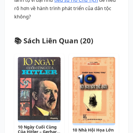
rõ hơn về hành trình phát triển của dân tộc
không?
📚 Sách Liên Quan (20)
10 Ngày Cuối Cùng
10 Nhà Hội Họa Lớn
Của Hitler – Gerhard