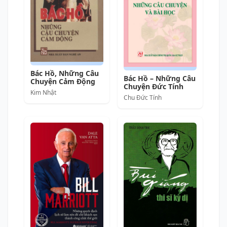
Bác Hồ, Những Câu
Bác Hồ – Những Câu
Chuyện Cảm Động
Chuyện Đức Tính
Kim Nhật
Chu Đức Tính