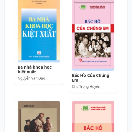
Ba nhà khoa học
kiệt xuất
Bác Hồ Của Chúng
Nguyễn Văn Đạo
Em
Chu Trọng Huyến